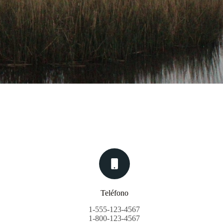
Teléfono
1-555-123-4567
1-800-123-4567