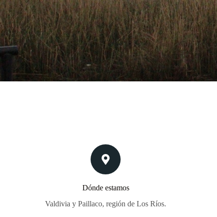
Dónde estamos
Valdivia y Paillaco, región de Los Ríos.