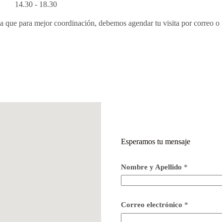
14.30 - 18.30
 que para mejor coordinación, debemos agendar tu visita por correo o 
Esperamos tu mensaje
Nombre y Apellido
*
Correo electrónico
*