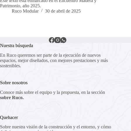
Este texto está enmarcado en el Encuentro Madera y
Patrimonio, año 2025.
Ruco Modular
30 de abril de 2025
Nuestra búsqueda
En Ruco queremos ser parte de la ejecución de nuevos
espacios, mejor diseñados, con mejores prestaciones y más
sostenibles.
Sobre nosotros
Conoce más sobre el equipo y la propuesta, en la sección
sobre Ruco.
Quehacer
Sobre nuestra visión de la construcción y el entorno, y cómo