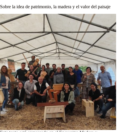
Sobre la idea de patrimonio, la madera y el valor del paisaje