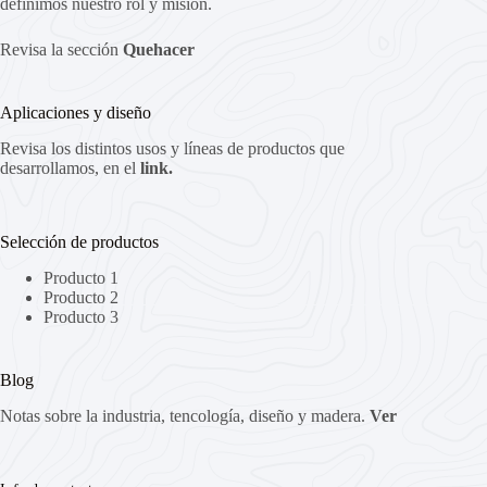
definimos nuestro rol y misión.
Revisa la sección
Quehacer
Aplicaciones y diseño
Revisa los distintos usos y líneas de productos que
desarrollamos, en el
link.
Selección de productos
Producto 1
Producto 2
Producto 3
Blog
Notas sobre la industria, tencología, diseño y madera.
Ver